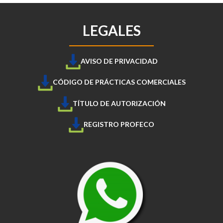
LEGALES
AVISO DE PRIVACIDAD
CÓDIGO DE PRÁCTICAS COMERCIALES
TÍTULO DE AUTORIZACIÓN
REGISTRO PROFECO