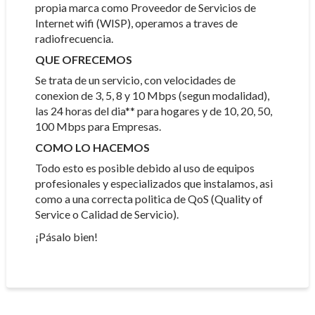
propia marca como Proveedor de Servicios de
Internet wifi (WISP), operamos a traves de
radiofrecuencia.
QUE OFRECEMOS
Se trata de un servicio, con velocidades de
conexion de 3, 5, 8 y 10 Mbps (segun modalidad),
las 24 horas del dia** para hogares y de 10, 20, 50,
100 Mbps para Empresas.
COMO LO HACEMOS
Todo esto es posible debido al uso de equipos
profesionales y especializados que instalamos, asi
como a una correcta politica de QoS (Quality of
Service o Calidad de Servicio).
¡Pásalo bien!