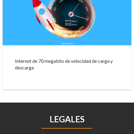
Internet de 70 megabits de velocidad de carga y
descarga
LEGALES