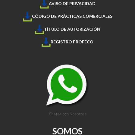
AVISO DE PRIVACIDAD
CÓDIGO DE PRÁCTICAS COMERCIALES
TÍTULO DE AUTORIZACIÓN
REGISTRO PROFECO
Chatea con Nosotros
SOMOS