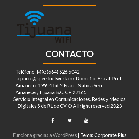
CONTACTO
Teléfono: MX: (664) 526 6042
soporte@speednetwork.mx Domicilio Fiscal: Prol.
Amanecer 19901 Int 2 Fracc. Natura Secc.
Amanecer, Tijuana B.C. CP 22165
Servicio Integral en Comunicaciones, Redes y Medios
Digitales S de RL de CV © All right reserved 2023
Funciona gracias a WordPress
|
Tema: Corporate Plus