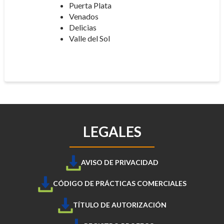
Puerta Plata
Venados
Delicias
Valle del Sol
LEGALES
AVISO DE PRIVACIDAD
CÓDIGO DE PRÁCTICAS COMERCIALES
TÍTULO DE AUTORIZACIÓN