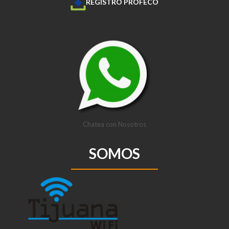
REGISTRO PROFECO
Chatea con Nosotros
SOMOS