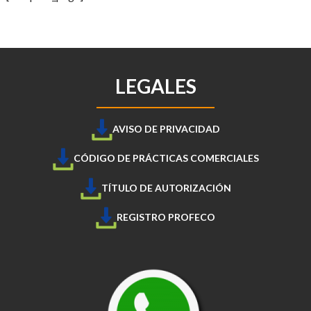
LEGALES
AVISO DE PRIVACIDAD
CÓDIGO DE PRÁCTICAS COMERCIALES
TÍTULO DE AUTORIZACIÓN
REGISTRO PROFECO